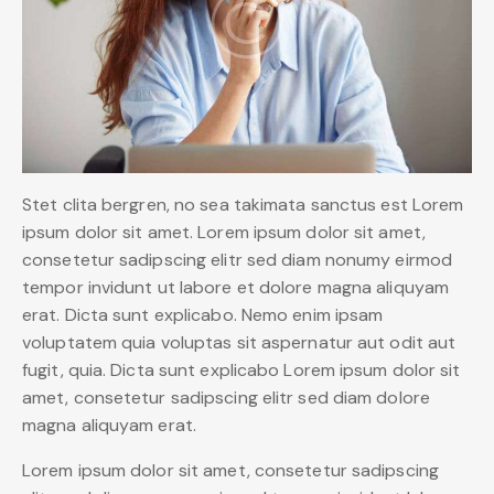
Stet clita bergren, no sea takimata sanctus est Lorem
ipsum dolor sit amet. Lorem ipsum dolor sit amet,
consetetur sadipscing elitr sed diam nonumy eirmod
tempor invidunt ut labore et dolore magna aliquyam
erat. Dicta sunt explicabo. Nemo enim ipsam
voluptatem quia voluptas sit aspernatur aut odit aut
fugit, quia. Dicta sunt explicabo Lorem ipsum dolor sit
amet, consetetur sadipscing elitr sed diam dolore
magna aliquyam erat.
Lorem ipsum dolor sit amet, consetetur sadipscing