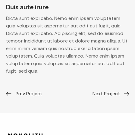
Duis aute irure
Dicta sunt explicabo. Nemo enim ipsam voluptatem
quia voluptas sit aspernatur aut odit aut fugit, quia.
Dicta sunt explicabo. Adipiscing elit, sed do eiusmod
tempor incididunt ut labore et dolore magna aliqua. Ut
enim minim veniam quis nostrud exercitation ipsam
voluptatem. Quia voluptas ullamco. Nemo enim ipsam
voluptatem quia voluptas sit aspernatur aut odit aut
fugit, sed quia.
Prev Project
Next Project