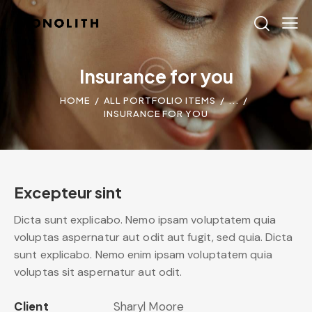
Insurance for you
HOME
ALL PORTFOLIO ITEMS
...
INSURANCE FOR YOU
Excepteur sint
Dicta sunt explicabo. Nemo ipsam voluptatem quia
voluptas aspernatur aut odit aut fugit, sed quia. Dicta
sunt explicabo. Nemo enim ipsam voluptatem quia
voluptas sit aspernatur aut odit.
Client
Sharyl Moore