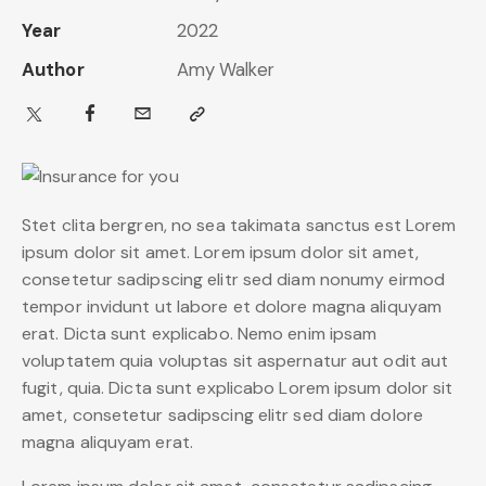
Year
2022
Author
Amy Walker
Stet clita bergren, no sea takimata sanctus est Lorem
ipsum dolor sit amet. Lorem ipsum dolor sit amet,
consetetur sadipscing elitr sed diam nonumy eirmod
tempor invidunt ut labore et dolore magna aliquyam
erat. Dicta sunt explicabo. Nemo enim ipsam
voluptatem quia voluptas sit aspernatur aut odit aut
fugit, quia. Dicta sunt explicabo Lorem ipsum dolor sit
amet, consetetur sadipscing elitr sed diam dolore
magna aliquyam erat.