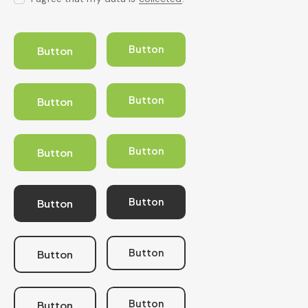
Button
Button
Button
Button
Button
Button
Button
Button
Button
Button
Button
Button