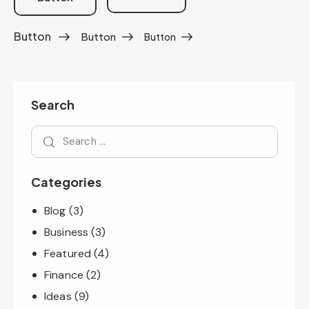
Button
Button
Button
Search
Categories
Blog
(3)
Business
(3)
Featured
(4)
Finance
(2)
Ideas
(9)