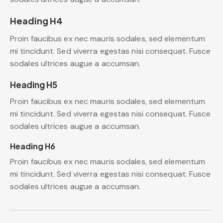
Heading H4
Proin faucibus ex nec mauris sodales, sed elementum
mi tincidunt. Sed viverra egestas nisi consequat. Fusce
sodales ultrices augue a accumsan.
Heading H5
Proin faucibus ex nec mauris sodales, sed elementum
mi tincidunt. Sed viverra egestas nisi consequat. Fusce
sodales ultrices augue a accumsan.
Heading H6
Proin faucibus ex nec mauris sodales, sed elementum
mi tincidunt. Sed viverra egestas nisi consequat. Fusce
sodales ultrices augue a accumsan.