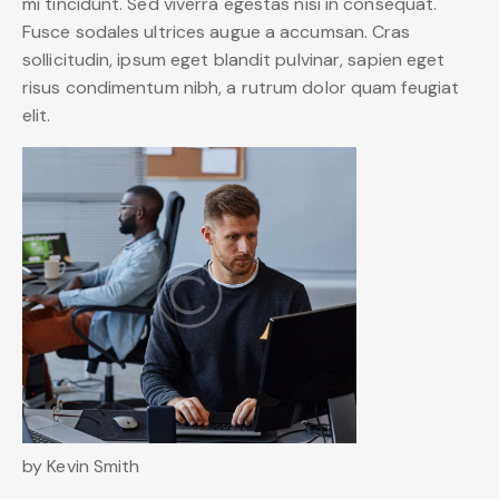
mi tincidunt. Sed viverra egestas nisi in consequat.
Fusce sodales ultrices augue a accumsan. Cras
sollicitudin, ipsum eget blandit pulvinar, sapien eget
risus condimentum nibh, a rutrum dolor quam feugiat
elit.
by Kevin Smith