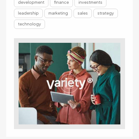
development
finance
investments
leadership
marketing
sales
strategy
technology