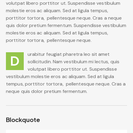
volutpat libero porttitor ut. Suspendisse vestibulum
molestie eros ac aliquam. Sed at ligula tempus,
porttitor tortora, pellentesque neque. Cras a neque
quis dolor pretium fermentum. Suspendisse vestibulum
molestie eros ac aliquam. Sed at ligula tempus,
porttitor tortora, pellentesque neque.
urabitur feugiat pharetra leo sit amet
D
sollicitudin. Nam vestibulum mi lectus, quis
volutpat libero porttitor ut. Suspendisse
vestibulum molestie eros ac aliquam. Sed at ligula
tempus, porttitor tortora, pellentesque neque. Cras a
neque quis dolor pretium fermentum.
Blockquote