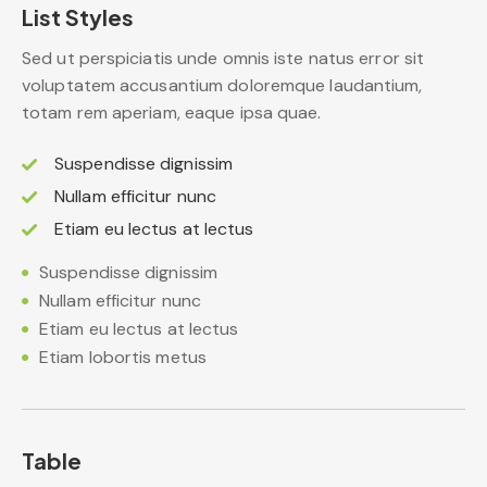
List Styles
Sed ut perspiciatis unde omnis iste natus error sit
voluptatem accusantium doloremque laudantium,
totam rem aperiam, eaque ipsa quae.
Suspendisse dignissim
Nullam efficitur nunc
Etiam eu lectus at lectus
Suspendisse dignissim
Nullam efficitur nunc
Etiam eu lectus at lectus
Etiam lobortis metus
Table