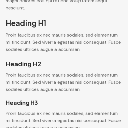
magni dolores eos qui ratione voluptatem sequi
nesciunt.
Heading H1
Proin faucibus ex nec mauris sodales, sed elementum
mi tincidunt. Sed viverra egestas nisi consequat. Fusce
sodales ultrices augue a accumsan.
Heading H2
Proin faucibus ex nec mauris sodales, sed elementum
mi tincidunt. Sed viverra egestas nisi consequat. Fusce
sodales ultrices augue a accumsan.
Heading H3
Proin faucibus ex nec mauris sodales, sed elementum
mi tincidunt. Sed viverra egestas nisi consequat. Fusce
sodales ultrices augue a accumsan.