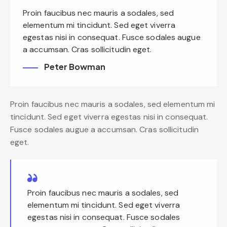
Proin faucibus nec mauris a sodales, sed
elementum mi tincidunt. Sed eget viverra
egestas nisi in consequat. Fusce sodales augue
a accumsan. Cras sollicitudin eget.
Peter Bowman
Proin faucibus nec mauris a sodales, sed elementum mi
tincidunt. Sed eget viverra egestas nisi in consequat.
Fusce sodales augue a accumsan. Cras sollicitudin
eget.
Proin faucibus nec mauris a sodales, sed
elementum mi tincidunt. Sed eget viverra
egestas nisi in consequat. Fusce sodales