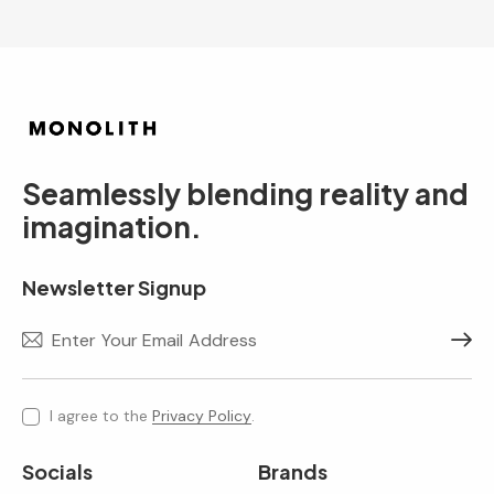
Seamlessly blending reality and
imagination.
Newsletter Signup
Subscr
I agree to the
Privacy Policy
.
Socials
Brands