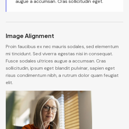
augue a accumsan. Cras sollicitudin eget.
Image Alignment
Proin faucibus ex nec mauris sodales, sed elementum
mi tincidunt. Sed viverra egestas nisi in consequat.
Fusce sodales ultrices augue a accumsan. Cras
sollicitudin, ipsum eget blandit pulvinar, sapien eget
risus condimentum nibh, a rutrum dolor quam feugiat
elit.