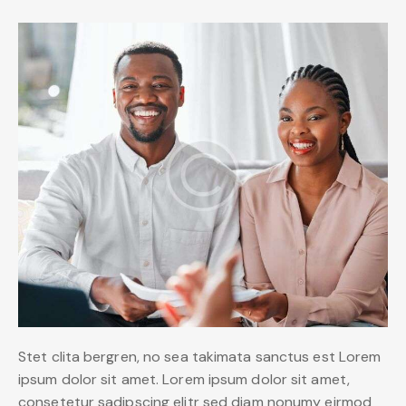
Stet clita bergren, no sea takimata sanctus est Lorem
ipsum dolor sit amet. Lorem ipsum dolor sit amet,
consetetur sadipscing elitr sed diam nonumy eirmod