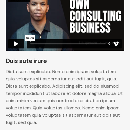
Duis aute irure
Dicta sunt explicabo. Nemo enim ipsam voluptatem
quia voluptas sit aspernatur aut odit aut fugit, quia.
Dicta sunt explicabo. Adipiscing elit, sed do eiusmod
tempor incididunt ut labore et dolore magna aliqua. Ut
enim minim veniam quis nostrud exercitation ipsam
voluptatem. Quia voluptas ullamco. Nemo enim ipsam
voluptatem quia voluptas sit aspernatur aut odit aut
fugit, sed quia.