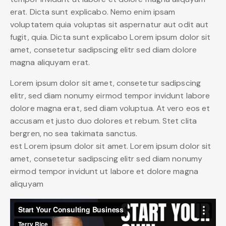
erat. Dicta sunt explicabo. Nemo enim ipsam
voluptatem quia voluptas sit aspernatur aut odit aut
fugit, quia. Dicta sunt explicabo Lorem ipsum dolor sit
amet, consetetur sadipscing elitr sed diam dolore
magna aliquyam erat.
Lorem ipsum dolor sit amet, consetetur sadipscing
elitr, sed diam nonumy eirmod tempor invidunt labore
dolore magna erat, sed diam voluptua. At vero eos et
accusam et justo duo dolores et rebum. Stet clita
bergren, no sea takimata sanctus.
est Lorem ipsum dolor sit amet. Lorem ipsum dolor sit
amet, consetetur sadipscing elitr sed diam nonumy
eirmod tempor invidunt ut labore et dolore magna
aliquyam