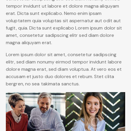
tempor invidunt ut labore et dolore magna aliquyam
erat. Dicta sunt explicabo. Nemo enim ipsam
voluptatem quia voluptas sit aspernatur aut odit aut
fugit, quia. Dicta sunt explicabo Lorem ipsum dolor sit
amet, consetetur sadipscing elitr sed diam dolore
magna aliquyam erat.
Lorem ipsum dolor sit amet, consetetur sadipscing
elitr, sed diam nonumy eirmod tempor invidunt labore
dolore magna erat, sed diam voluptua. At vero eos et
accusam et justo duo dolores et rebum. Stet clita
bergren, no sea takimata sanctus.