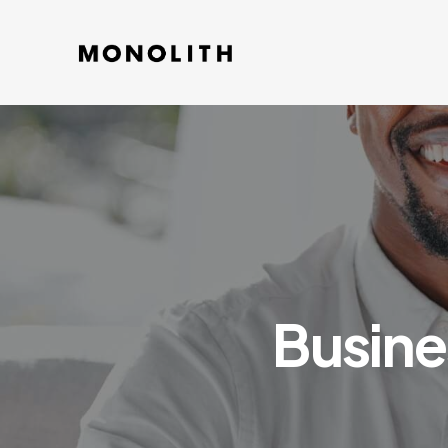
Busine