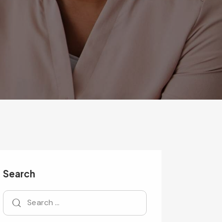
Search