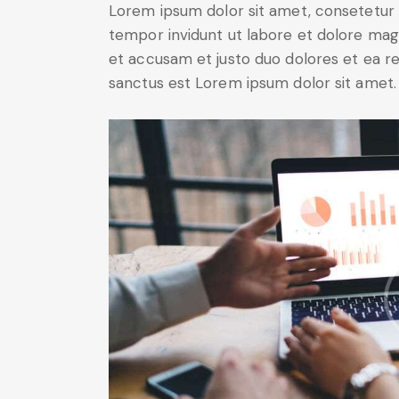
Lorem ipsum dolor sit amet, consetetur 
tempor invidunt ut labore et dolore mag
et accusam et justo duo dolores et ea r
sanctus est Lorem ipsum dolor sit amet.