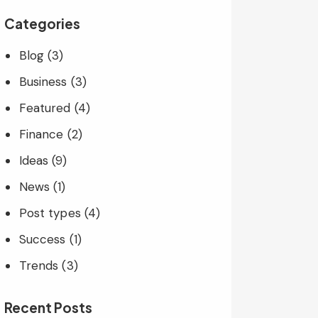
Categories
Blog
(3)
Business
(3)
Featured
(4)
Finance
(2)
Ideas
(9)
News
(1)
Post types
(4)
Success
(1)
Trends
(3)
Recent Posts