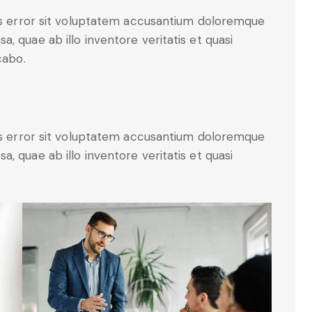
tus error sit voluptatem accusantium doloremque
, quae ab illo inventore veritatis et quasi
cabo.
tus error sit voluptatem accusantium doloremque
, quae ab illo inventore veritatis et quasi